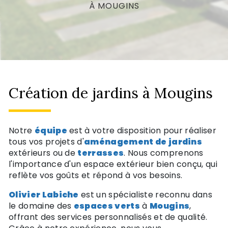
À MOUGINS
Création de jardins à Mougins
Notre
équipe
est à votre disposition pour réaliser
tous vos projets d'
aménagement de jardins
extérieurs ou de
terrasses
. Nous comprenons
l'importance d'un espace extérieur bien conçu, qui
reflète vos goûts et répond à vos besoins.
Olivier Labiche
est un spécialiste reconnu dans
le domaine des
espaces verts
à
Mougins
,
offrant des services personnalisés et de qualité.