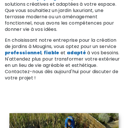
solutions créatives et adaptées à votre espace.
Que vous souhaitiez un jardin luxuriant, une
terrasse moderne ou un aménagement
fonctionnel, nous avons les compétences pour
donner vie à vos idées.
En choisissant notre entreprise pour la création
de jardins à Mougins, vous optez pour un service
professionnel
,
fiable
et
adapté
à vos besoins.
N'attendez plus pour transformer votre extérieur
en un lieu de vie agréable et esthétique.
Contactez-nous dès aujourd'hui pour discuter de
votre projet !