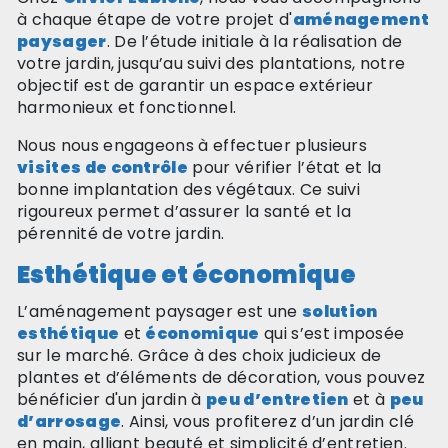
à chaque étape de votre projet d'
aménagement
paysager
. De l’étude initiale à la réalisation de
votre jardin, jusqu’au suivi des plantations, notre
objectif est de garantir un espace extérieur
harmonieux et fonctionnel.
Nous nous engageons à effectuer plusieurs
visites de contrôle
pour vérifier l’état et la
bonne implantation des végétaux. Ce suivi
rigoureux permet d’assurer la santé et la
pérennité de votre jardin.
Esthétique et économique
L’aménagement paysager est une
solution
esthétique
et
économique
qui s’est imposée
sur le marché. Grâce à des choix judicieux de
plantes et d’éléments de décoration, vous pouvez
bénéficier d'un jardin à
peu d’entretien
et à
peu
d’arrosage
. Ainsi, vous profiterez d’un jardin clé
en main, alliant beauté et simplicité d’entretien.