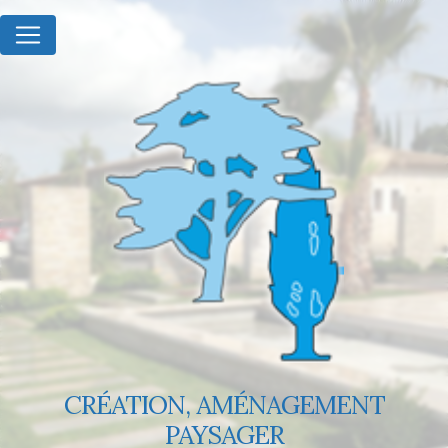
Panneau de gestion des cookies
CRÉATION, AMÉNAGEMENT
PAYSAGER