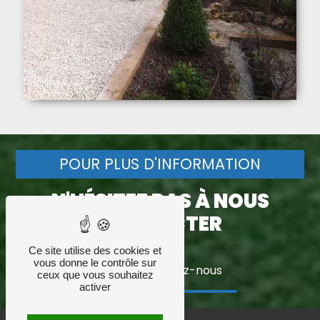
POUR PLUS D'INFORMATION
N'HÉSITEZ PAS À NOUS
CONTACTER
Ce site utilise des cookies et
vous donne le contrôle sur
Contactez-nous
ceux que vous souhaitez
activer