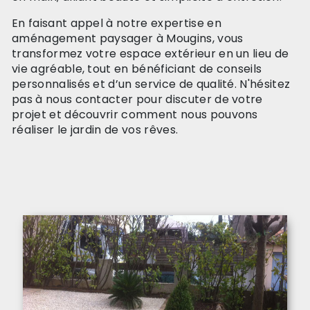
En faisant appel à notre expertise en
aménagement paysager à Mougins, vous
transformez votre espace extérieur en un lieu de
vie agréable, tout en bénéficiant de conseils
personnalisés et d’un service de qualité. N'hésitez
pas à nous contacter pour discuter de votre
projet et découvrir comment nous pouvons
réaliser le jardin de vos rêves.