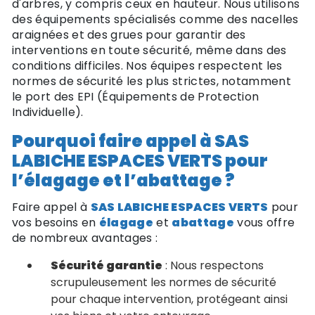
d'arbres, y compris ceux en hauteur. Nous utilisons
des équipements spécialisés comme des nacelles
araignées et des grues pour garantir des
interventions en toute sécurité, même dans des
conditions difficiles. Nos équipes respectent les
normes de sécurité les plus strictes, notamment
le port des EPI (Équipements de Protection
Individuelle).
Pourquoi faire appel à SAS
LABICHE ESPACES VERTS pour
l’élagage et l’abattage ?
Faire appel à
SAS LABICHE ESPACES VERTS
pour
vos besoins en
élagage
et
abattage
vous offre
de nombreux avantages :
Sécurité garantie
: Nous respectons
scrupuleusement les normes de sécurité
pour chaque intervention, protégeant ainsi