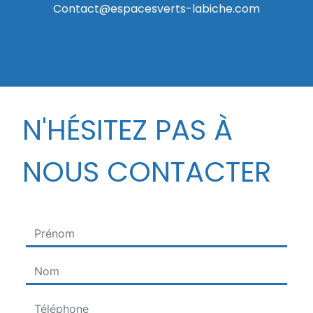
contact@espacesverts-labiche.com
N'HÉSITEZ PAS À
NOUS CONTACTER