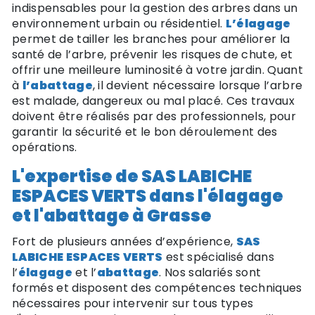
indispensables pour la gestion des arbres dans un
environnement urbain ou résidentiel.
L’élagage
permet de tailler les branches pour améliorer la
santé de l’arbre, prévenir les risques de chute, et
offrir une meilleure luminosité à votre jardin. Quant
à
l’abattage
, il devient nécessaire lorsque l’arbre
est malade, dangereux ou mal placé. Ces travaux
doivent être réalisés par des professionnels, pour
garantir la sécurité et le bon déroulement des
opérations.
L'expertise de SAS LABICHE
ESPACES VERTS dans l'élagage
et l'abattage à Grasse
Fort de plusieurs années d’expérience,
SAS
LABICHE ESPACES VERTS
est spécialisé dans
l’
élagage
et l’
abattage
. Nos salariés sont
formés et disposent des compétences techniques
nécessaires pour intervenir sur tous types