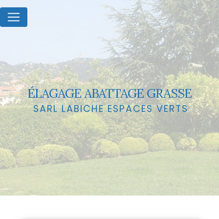
Panneau de gestion des cookies
ÉLAGAGE ABATTAGE GRASSE
SARL LABICHE ESPACES VERTS