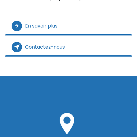
En savoir plus
Contactez-nous