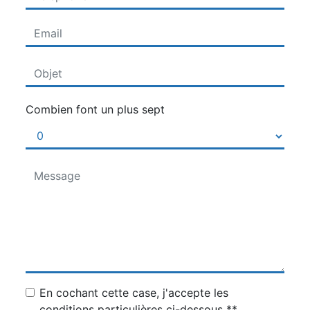
Combien font un plus sept
En cochant cette case, j'accepte les
conditions particulières ci-dessous **