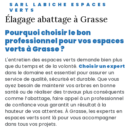
SARL LABICHE ESPACES
VERTS
élagage abattage à Grasse
Pourquoi choisir le bon
professionnel pour vos espaces
verts à Grasse ?
L'entretien des espaces verts demande bien plus
que du temps et de la volonté.
Choisir un expert
dans le domaine est essentiel pour assurer un
service de qualité, sécurisé et durable. Que vous
ayez besoin de maintenir vos arbres en bonne
santé ou de réaliser des travaux plus conséquents
comme l’abattage, faire appel à un professionnel
de confiance vous garantit un résultat à la
hauteur de vos attentes. À Grasse, les experts en
espaces verts sont là pour vous accompagner
dans tous vos projets.