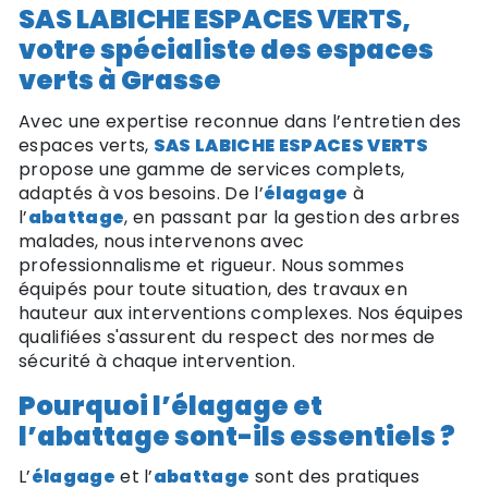
SAS LABICHE ESPACES VERTS,
votre spécialiste des espaces
verts à Grasse
Avec une expertise reconnue dans l’entretien des
espaces verts,
SAS LABICHE ESPACES VERTS
propose une gamme de services complets,
adaptés à vos besoins. De l’
élagage
à
l’
abattage
, en passant par la gestion des arbres
malades, nous intervenons avec
professionnalisme et rigueur. Nous sommes
équipés pour toute situation, des travaux en
hauteur aux interventions complexes. Nos équipes
qualifiées s'assurent du respect des normes de
sécurité à chaque intervention.
Pourquoi l’élagage et
l’abattage sont-ils essentiels ?
L’
élagage
et l’
abattage
sont des pratiques