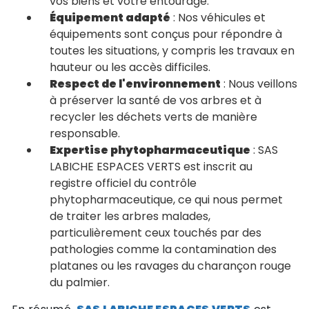
vos biens et votre entourage.
Équipement adapté
: Nos véhicules et
équipements sont conçus pour répondre à
toutes les situations, y compris les travaux en
hauteur ou les accès difficiles.
Respect de l'environnement
: Nous veillons
à préserver la santé de vos arbres et à
recycler les déchets verts de manière
responsable.
Expertise phytopharmaceutique
: SAS
LABICHE ESPACES VERTS est inscrit au
registre officiel du contrôle
phytopharmaceutique, ce qui nous permet
de traiter les arbres malades,
particulièrement ceux touchés par des
pathologies comme la contamination des
platanes ou les ravages du charançon rouge
du palmier.