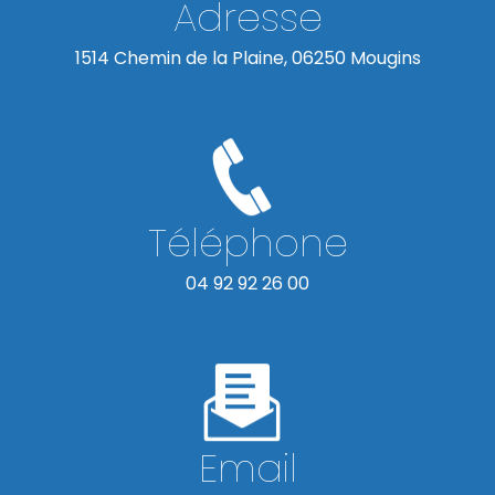
Adresse
1514 Chemin de la Plaine, 06250 Mougins
Téléphone
04 92 92 26 00
Email