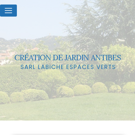
Panneau de gestion des cookies
CRÉATION DE JARDIN ANTIBES
SARL LABICHE ESPACES VERTS