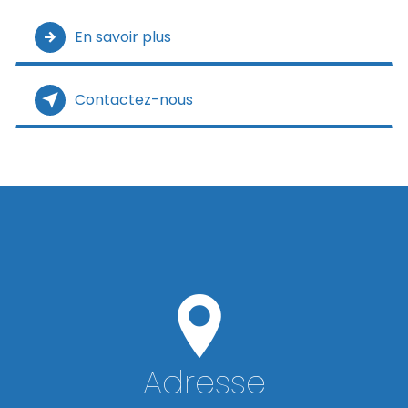
En savoir plus
Contactez-nous
Adresse