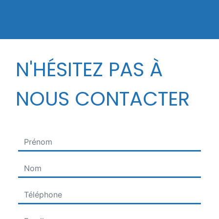
N'HÉSITEZ PAS À
NOUS CONTACTER