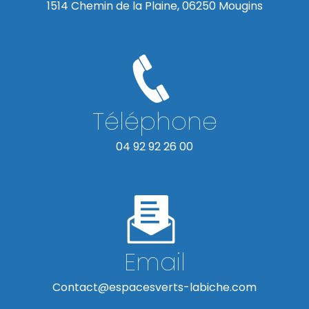
1514 Chemin de la Plaine, 06250 Mougins
Téléphone
04 92 92 26 00
Email
contact@espacesverts-labiche.com