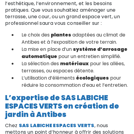
l’esthétique, l’environnement, et les besoins
pratiques. Que vous souhaitiez aménager une
terrasse, une cour, ou un grand espace vert, un
professionnel saura vous conseiller sur :
Le choix des
plantes
adaptées au climat de
Antibes et à l’exposition de votre terrain.
La mise en place d’un
système d’arrosage
automatique
pour un entretien simplifié.
La sélection des
matériaux
pour les allées,
terrasses, ou espaces détente.
L’utilisation d’éléments
écologiques
pour
réduire la consommation d’eau et l’entretien.
L’expertise de SAS LABICHE
ESPACES VERTS en création de
jardin à Antibes
Chez
SAS LABICHE ESPACES VERTS
, nous
mettons un point d’honneur à offrir des solutions