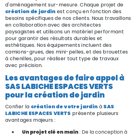
d'aménagement sur-mesure. Chaque projet de
création de jardin
est conçu en fonction des
besoins spécifiques de nos clients. Nous travaillons
en collaboration avec des architectes
paysagistes et utilisons un matériel performant
pour garantir des résultats durables et
esthétiques. Nos équipements incluent des
camions-grues, des mini-pelles, et des brouettes
à chenilles, pour réaliser tout type de travaux
avec précision.
Les avantages de faire appel à
SAS LABICHE ESPACES VERTS
pour la création de jardin
Confier la
création de votre jardin
à
SAS
LABICHE ESPACES VERTS
présente plusieurs
avantages majeurs :
Un projet clé en main
: De la conception à