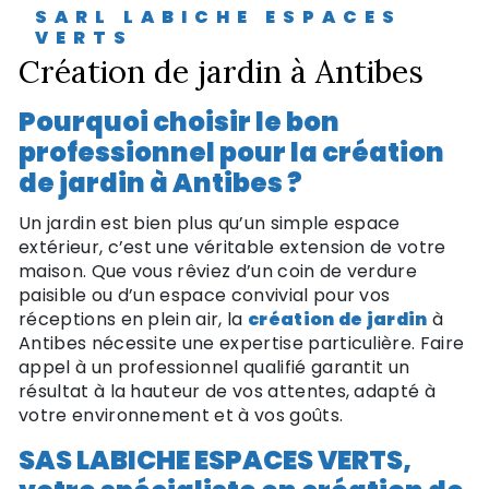
SARL LABICHE ESPACES
VERTS
création de jardin à Antibes
Pourquoi choisir le bon
professionnel pour la création
de jardin à Antibes ?
Un jardin est bien plus qu’un simple espace
extérieur, c’est une véritable extension de votre
maison. Que vous rêviez d’un coin de verdure
paisible ou d’un espace convivial pour vos
réceptions en plein air, la
création de jardin
à
Antibes nécessite une expertise particulière. Faire
appel à un professionnel qualifié garantit un
résultat à la hauteur de vos attentes, adapté à
votre environnement et à vos goûts.
SAS LABICHE ESPACES VERTS,