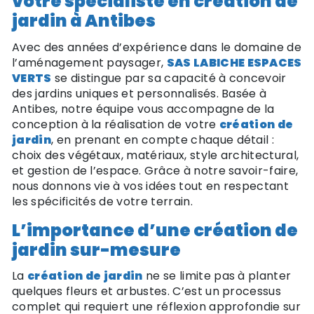
votre spécialiste en création de
jardin à Antibes
Avec des années d’expérience dans le domaine de
l’aménagement paysager,
SAS LABICHE ESPACES
VERTS
se distingue par sa capacité à concevoir
des jardins uniques et personnalisés. Basée à
Antibes, notre équipe vous accompagne de la
conception à la réalisation de votre
création de
jardin
, en prenant en compte chaque détail :
choix des végétaux, matériaux, style architectural,
et gestion de l’espace. Grâce à notre savoir-faire,
nous donnons vie à vos idées tout en respectant
les spécificités de votre terrain.
L’importance d’une création de
jardin sur-mesure
La
création de jardin
ne se limite pas à planter
quelques fleurs et arbustes. C’est un processus
complet qui requiert une réflexion approfondie sur