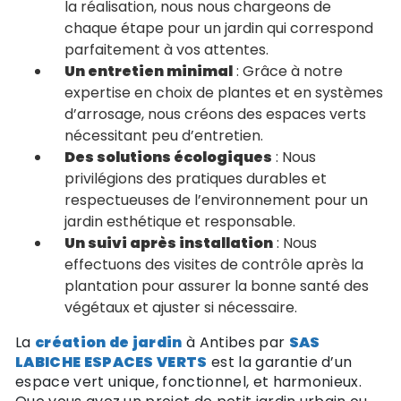
la réalisation, nous nous chargeons de
chaque étape pour un jardin qui correspond
parfaitement à vos attentes.
Un entretien minimal
: Grâce à notre
expertise en choix de plantes et en systèmes
d’arrosage, nous créons des espaces verts
nécessitant peu d’entretien.
Des solutions écologiques
: Nous
privilégions des pratiques durables et
respectueuses de l’environnement pour un
jardin esthétique et responsable.
Un suivi après installation
: Nous
effectuons des visites de contrôle après la
plantation pour assurer la bonne santé des
végétaux et ajuster si nécessaire.
La
création de jardin
à Antibes par
SAS
LABICHE ESPACES VERTS
est la garantie d’un
espace vert unique, fonctionnel, et harmonieux.