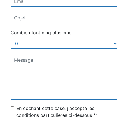
Combien font cinq plus cinq
En cochant cette case, j'accepte les
conditions particulières ci-dessous **