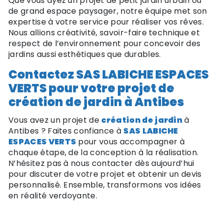
Que vous ayez un projet de petit jardin urbain ou
de grand espace paysager, notre équipe met son
expertise à votre service pour réaliser vos rêves.
Nous allions créativité, savoir-faire technique et
respect de l’environnement pour concevoir des
jardins aussi esthétiques que durables.
Contactez SAS LABICHE ESPACES
VERTS pour votre projet de
création de jardin à Antibes
Vous avez un projet de
création de jardin
à
Antibes ? Faites confiance à
SAS LABICHE
ESPACES VERTS
pour vous accompagner à
chaque étape, de la conception à la réalisation.
N’hésitez pas à nous contacter dès aujourd’hui
pour discuter de votre projet et obtenir un devis
personnalisé. Ensemble, transformons vos idées
en réalité verdoyante.